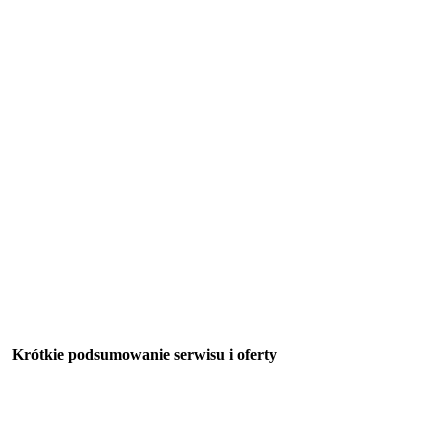
Krótkie podsumowanie serwisu i oferty